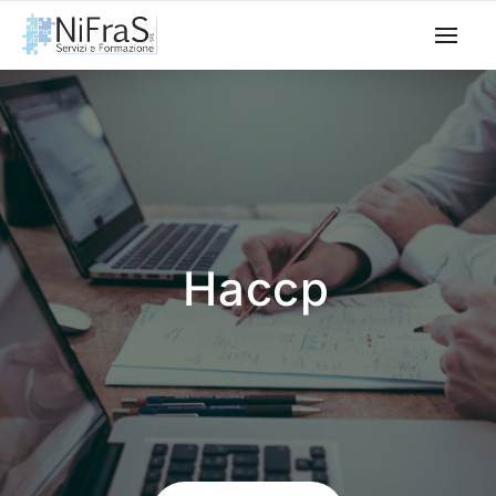
Haccp