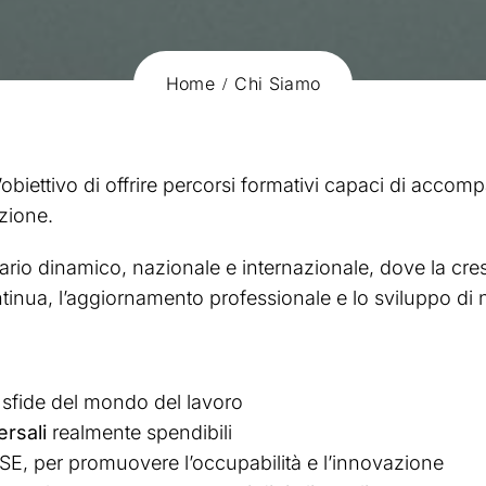
Home
Chi Siamo
’obiettivo di offrire percorsi formativi capaci di acc
zione.
ario dinamico, nazionale e internazionale, dove la cres
tinua, l’aggiornamento professionale e lo sviluppo d
e sfide del mondo del lavoro
rsali
realmente spendibili
SE, per promuovere l’occupabilità e l’innovazione