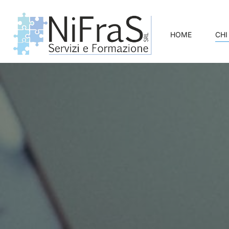
HOME
CHI