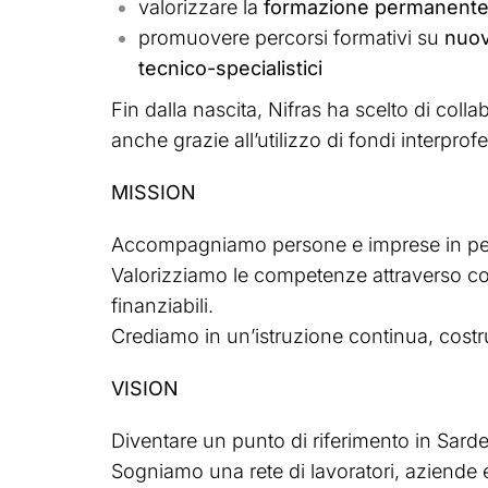
valorizzare la
formazione permanent
promuovere percorsi formativi su
nuov
tecnico-specialistici
Fin dalla nascita, Nifras ha scelto di coll
anche grazie all’utilizzo di fondi interprofe
MISSION
Accompagniamo persone e imprese in perco
Valorizziamo le competenze attraverso cors
finanziabili.
Crediamo in un’istruzione continua, costrui
VISION
Diventare un punto di riferimento in Sarde
Sogniamo una rete di lavoratori, aziende 