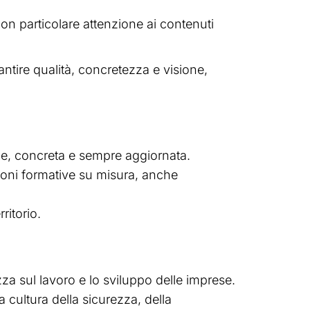
con particolare attenzione ai contenuti
antire qualità, concretezza e visione,
le, concreta e sempre aggiornata.
zioni formative su misura, anche
ritorio.
za sul lavoro e lo sviluppo delle imprese.
cultura della sicurezza, della