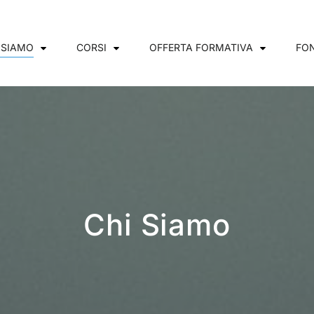
 SIAMO
CORSI
OFFERTA FORMATIVA
FON
Chi Siamo