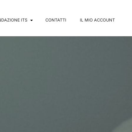
DAZIONE ITS
CONTATTI
IL MIO ACCOUNT