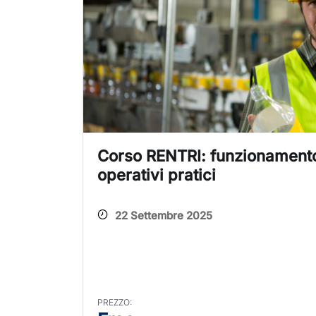
Corso RENTRI: funzionamento
operativi pratici
22 Settembre 2025
PREZZO: