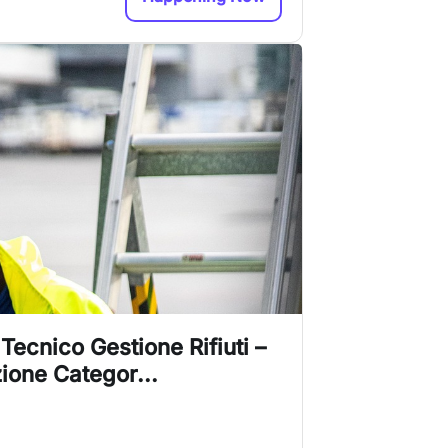
ecnico Gestione Rifiuti –
ione Categor...