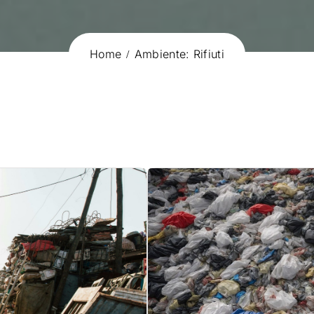
Home
Ambiente: Rifiuti