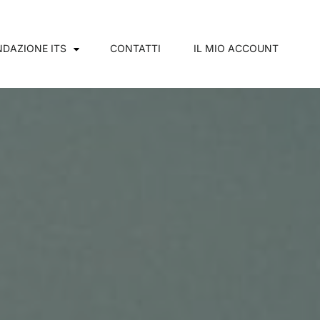
DAZIONE ITS
CONTATTI
IL MIO ACCOUNT