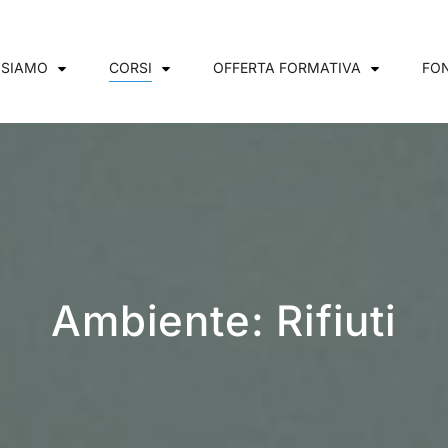
 SIAMO
CORSI
OFFERTA FORMATIVA
FON
Ambiente: Rifiuti