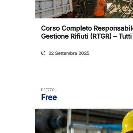
Corso Completo Responsabil
Gestione Rifiuti (RTGR) – Tutti
22 Settembre 2025
PREZZO:
Free