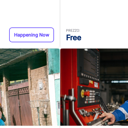
PREZZO:
Happening Now
Free