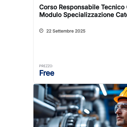
Corso Responsabile Tecnico G
Modulo Specializzazione Cate
22 Settembre 2025
PREZZO:
Free