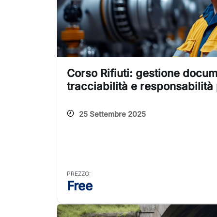
Corso Rifiuti: gestione docum
tracciabilità e responsabilità 
25 Settembre 2025
PREZZO:
Free