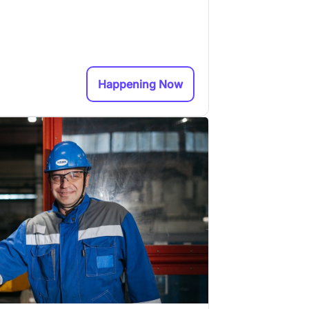
Happening Now