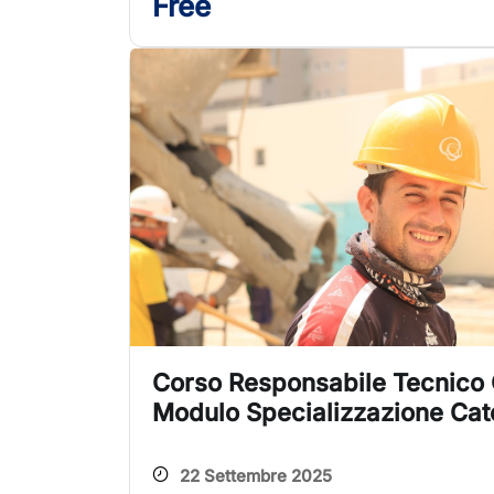
Free
Corso Responsabile Tecnico G
Modulo Specializzazione Cate
22 Settembre 2025