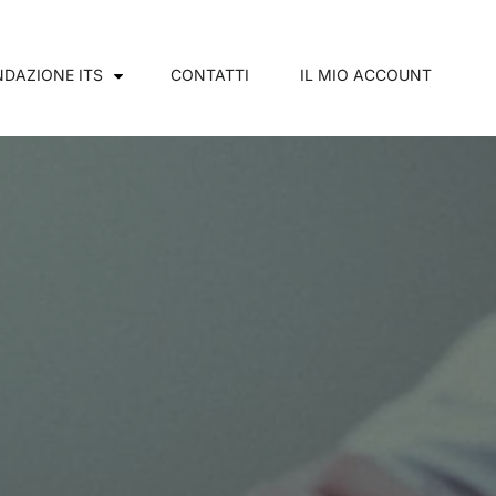
DAZIONE ITS
CONTATTI
IL MIO ACCOUNT