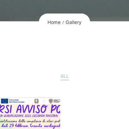
Home
Gallery
ALL