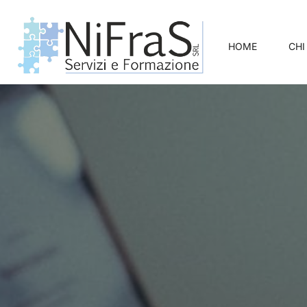
HOME
CHI