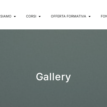
 SIAMO
CORSI
OFFERTA FORMATIVA
FON
Gallery