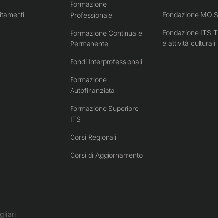
Formazione
itamenti
Fondazione MO.S
Professionale
Fondazione ITS T
Formazione Continua e
e attività culturali
Permanente
Fondi Interprofessionali
Formazione
Autofinanziata
Formazione Superiore
ITS
Corsi Regionali
Corsi di Aggiornamento
liari