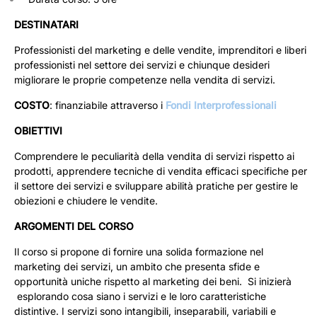
DESTINATARI
Professionisti del marketing e delle vendite, imprenditori e liberi
professionisti nel settore dei servizi e chiunque desideri
migliorare le proprie competenze nella vendita di servizi.
COSTO
: finanziabile attraverso i
Fondi Interprofessionali
OBIETTIVI
Comprendere le peculiarità della vendita di servizi rispetto ai
prodotti, apprendere tecniche di vendita efficaci specifiche per
il settore dei servizi e sviluppare abilità pratiche per gestire le
obiezioni e chiudere le vendite.
ARGOMENTI DEL CORSO
Il corso si propone di fornire una solida formazione nel
marketing dei servizi, un ambito che presenta sfide e
opportunità uniche rispetto al marketing dei beni. Si inizierà
esplorando cosa siano i servizi e le loro caratteristiche
distintive. I servizi sono intangibili, inseparabili, variabili e