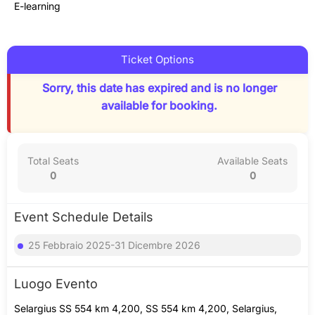
E-learning
Ticket Options
Sorry, this date has expired and is no longer
available for booking.
Total Seats
Available Seats
0
0
Event Schedule Details
25 Febbraio 2025-31 Dicembre 2026
Luogo Evento
Selargius SS 554 km 4,200, SS 554 km 4,200, Selargius,