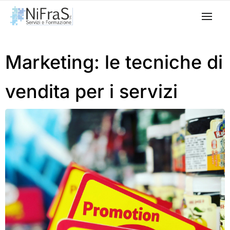
Marketing: le tecniche di
vendita per i servizi