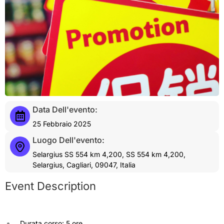
Data Dell'evento:
25 Febbraio 2025
Luogo Dell'evento:
Selargius SS 554 km 4,200, SS 554 km 4,200,
Selargius, Cagliari, 09047, Italia
Event Description
Durata corso: 5 ore