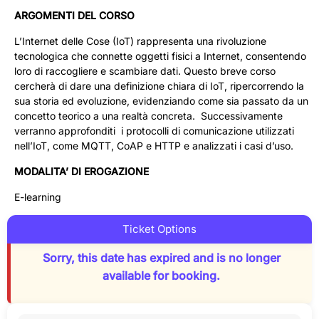
ARGOMENTI DEL CORSO
L’Internet delle Cose (IoT) rappresenta una rivoluzione
tecnologica che connette oggetti fisici a Internet, consentendo
loro di raccogliere e scambiare dati. Questo breve corso
cercherà di dare una definizione chiara di IoT, ripercorrendo la
sua storia ed evoluzione, evidenziando come sia passato da un
concetto teorico a una realtà concreta. Successivamente
verranno approfonditi i protocolli di comunicazione utilizzati
nell’IoT, come MQTT, CoAP e HTTP e analizzati i casi d’uso.
MODALITA’ DI EROGAZIONE
E-learning
Ticket Options
Sorry, this date has expired and is no longer
available for booking.