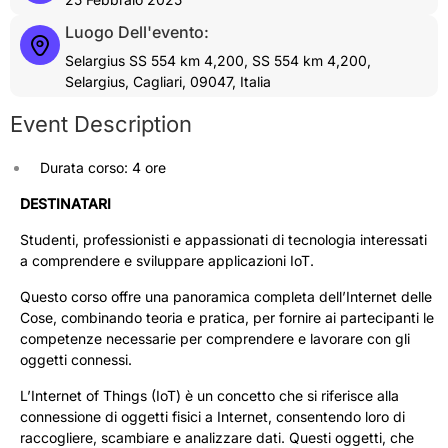
Luogo Dell'evento:
Selargius SS 554 km 4,200, SS 554 km 4,200,
Selargius, Cagliari, 09047, Italia
Event Description
Durata corso: 4 ore
DESTINATARI
Studenti, professionisti e appassionati di tecnologia interessati
a comprendere e sviluppare applicazioni IoT.
Questo corso offre una panoramica completa dell’Internet delle
Cose, combinando teoria e pratica, per fornire ai partecipanti le
competenze necessarie per comprendere e lavorare con gli
oggetti connessi.
L’Internet of Things (IoT) è un concetto che si riferisce alla
connessione di oggetti fisici a Internet, consentendo loro di
raccogliere, scambiare e analizzare dati. Questi oggetti, che