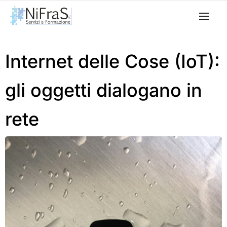
Internet delle Cose (IoT):
gli oggetti dialogano in
rete