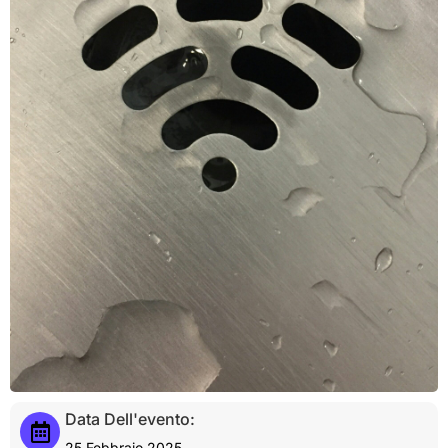
Data Dell'evento:
25 Febbraio 2025