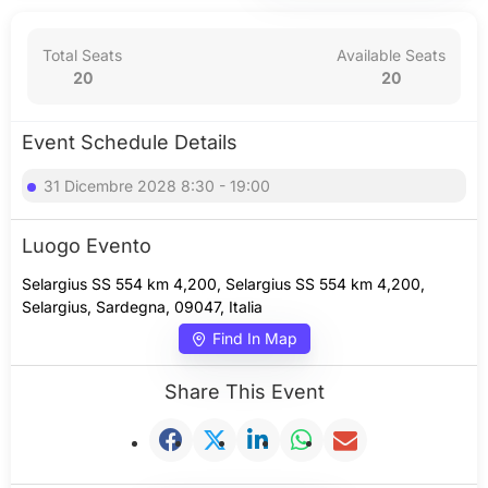
Total Seats
Available Seats
20
20
Event Schedule Details
31 Dicembre 2028 8:30 - 19:00
Luogo Evento
Selargius SS 554 km 4,200, Selargius SS 554 km 4,200,
Selargius, Sardegna, 09047, Italia
Find In Map
Share This Event