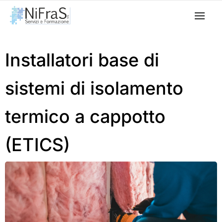
Installatori base di
sistemi di isolamento
termico a cappotto
(ETICS)