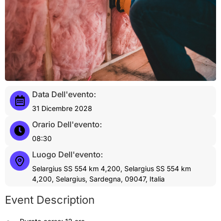
Data Dell'evento:
31 Dicembre 2028
Orario Dell'evento:
08:30
Luogo Dell'evento:
Selargius SS 554 km 4,200, Selargius SS 554 km
4,200, Selargius, Sardegna, 09047, Italia
Event Description