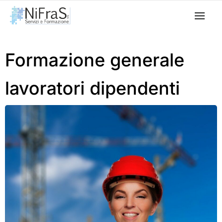
Formazione generale
lavoratori dipendenti