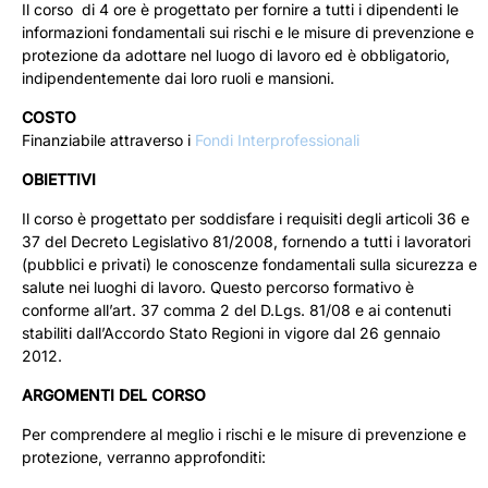
Il corso di 4 ore è progettato per fornire a tutti i dipendenti le
informazioni fondamentali sui rischi e le misure di prevenzione e
protezione da adottare nel luogo di lavoro ed è obbligatorio,
indipendentemente dai loro ruoli e mansioni.
COSTO
Finanziabile attraverso i
Fondi Interprofessionali
OBIETTIVI
Il corso è progettato per soddisfare i requisiti degli articoli 36 e
37 del Decreto Legislativo 81/2008, fornendo a tutti i lavoratori
(pubblici e privati) le conoscenze fondamentali sulla sicurezza e
salute nei luoghi di lavoro. Questo percorso formativo è
conforme all’art. 37 comma 2 del D.Lgs. 81/08 e ai contenuti
stabiliti dall’Accordo Stato Regioni in vigore dal 26 gennaio
2012.
ARGOMENTI DEL CORSO
Per comprendere al meglio i rischi e le misure di prevenzione e
protezione, verranno approfonditi: