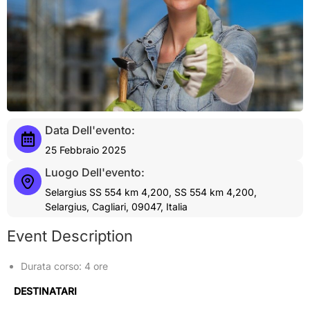
Data Dell'evento:
25 Febbraio 2025
Luogo Dell'evento:
Selargius SS 554 km 4,200, SS 554 km 4,200,
Selargius, Cagliari, 09047, Italia
Event Description
Durata corso: 4 ore
DESTINATARI