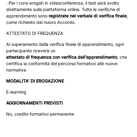
. Per i corsi erogati in videoconferenza, il test sarà svolto
direttamente sulla piattaforma online. Tutte le verifiche di
apprendimento sono
registrate nel verbale di verifica finale
,
come richiesto dal nuovo Accordo.
ATTESTATO DI FREQUENZA
Al superamento della verifica finale di apprendimento, ogni
partecipante riceverà un
attestato di frequenza con verifica dell’apprendimento
, che
certifica la conformità del percorso formativo alle nuove
normative.
MODALITA’ DI EROGAZIONE
E-learning
AGGIORNAMENTI PREVISTI
No, credito formativo permanente