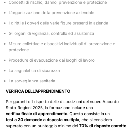
Concetti di rischio, danno, prevenzione e protezione
L’organizzazione della prevenzione aziendale
I diritti e i doveri delle varie figure presenti in azienda
Gli organi di vigilanza, controllo ed assistenza
Misure collettive e dispositivi individuali di prevenzione e
protezione
Procedure di evacuazione dai luoghi di lavoro
La segnaletica di sicurezza
La sorveglianza sanitaria
VERIFICA DELL’APPRENDIMENTO
Per garantire il rispetto delle disposizioni del nuovo Accordo
Stato-Regioni 2025, la formazione include una
verifica finale di apprendimento
. Questa consiste in un
test a 30 domande a risposta multipla
, che si considera
superato con un punteggio minimo del
70% di risposte corrette