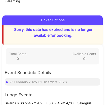
E-learning
Ticket Options
Sorry, this date has expired and is no longer
available for booking.
Total Seats
Available Seats
0
0
Event Schedule Details
25 Febbraio 2025-31 Dicembre 2026
Luogo Evento
Selargius SS 554 km 4,200, SS 554 km 4,200, Selargius,