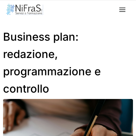
Business plan:
redazione,
programmazione e
controllo