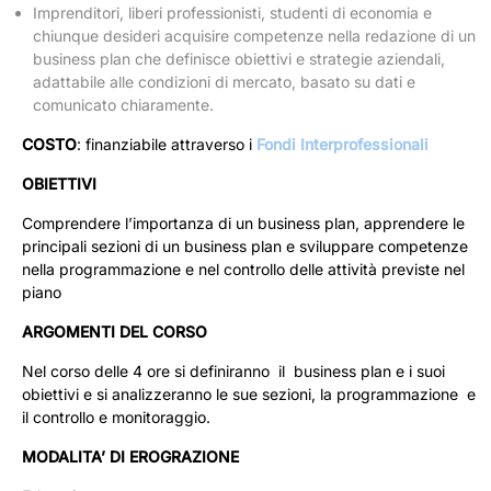
Imprenditori, liberi professionisti, studenti di economia e
chiunque desideri acquisire competenze nella redazione di un
business plan che definisce obiettivi e strategie aziendali,
adattabile alle condizioni di mercato, basato su dati e
comunicato chiaramente.
COSTO
: finanziabile attraverso i
Fondi Interprofessionali
OBIETTIVI
Comprendere l’importanza di un business plan, apprendere le
principali sezioni di un business plan e sviluppare competenze
nella programmazione e nel controllo delle attività previste nel
piano
ARGOMENTI DEL CORSO
Nel corso delle 4 ore si definiranno il business plan e i suoi
obiettivi e si analizzeranno le sue sezioni, la programmazione e
il controllo e monitoraggio.
MODALITA’ DI EROGRAZIONE