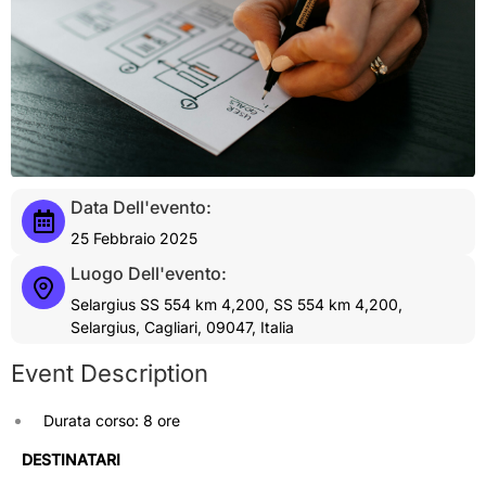
Data Dell'evento:
25 Febbraio 2025
Luogo Dell'evento:
Selargius SS 554 km 4,200, SS 554 km 4,200,
Selargius, Cagliari, 09047, Italia
Event Description
Durata corso: 8 ore
DESTINATARI