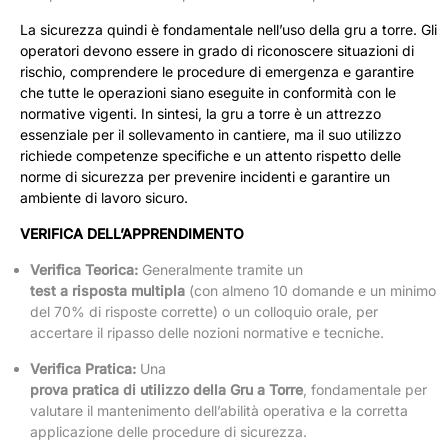
La sicurezza quindi è fondamentale nell’uso della gru a torre. Gli
operatori devono essere in grado di riconoscere situazioni di
rischio, comprendere le procedure di emergenza e garantire
che tutte le operazioni siano eseguite in conformità con le
normative vigenti. In sintesi, la gru a torre è un attrezzo
essenziale per il sollevamento in cantiere, ma il suo utilizzo
richiede competenze specifiche e un attento rispetto delle
norme di sicurezza per prevenire incidenti e garantire un
ambiente di lavoro sicuro.
VERIFICA DELL’APPRENDIMENTO
Verifica Teorica:
Generalmente tramite un
test a risposta multipla
(con almeno 10 domande e un minimo
del 70% di risposte corrette) o un colloquio orale, per
accertare il ripasso delle nozioni normative e tecniche.
Verifica Pratica:
Una
prova pratica di utilizzo della Gru a Torre
, fondamentale per
valutare il mantenimento dell’abilità operativa e la corretta
applicazione delle procedure di sicurezza.