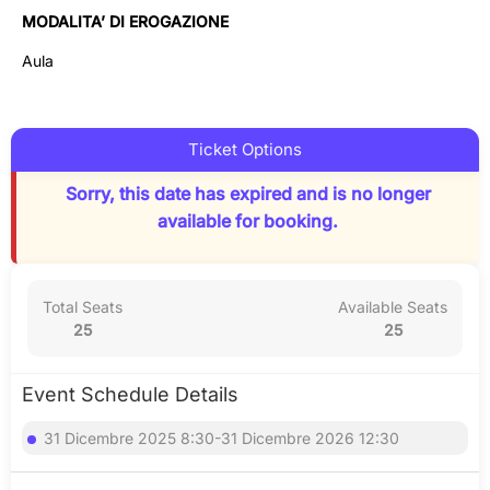
MODALITA’ DI EROGAZIONE
Aula
Ticket Options
Sorry, this date has expired and is no longer
available for booking.
Total Seats
Available Seats
25
25
Event Schedule Details
31 Dicembre 2025 8:30-31 Dicembre 2026 12:30