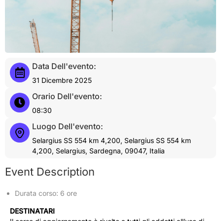
Data Dell'evento:
31 Dicembre 2025
Orario Dell'evento:
08:30
Luogo Dell'evento:
Selargius SS 554 km 4,200, Selargius SS 554 km
4,200, Selargius, Sardegna, 09047, Italia
Event Description
Durata corso: 6 ore
DESTINATARI