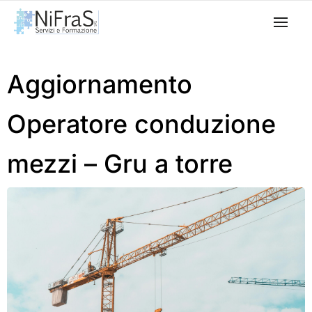
Aggiornamento
Operatore conduzione
mezzi – Gru a torre