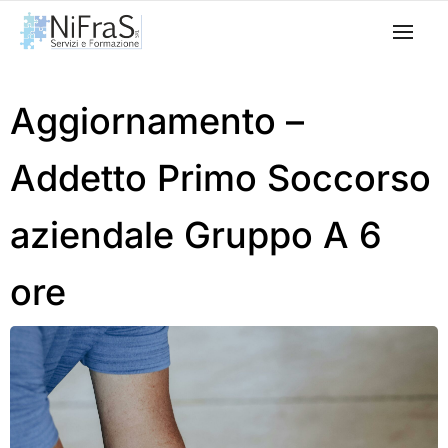
Aggiornamento –
Addetto Primo Soccorso
aziendale Gruppo A 6
ore