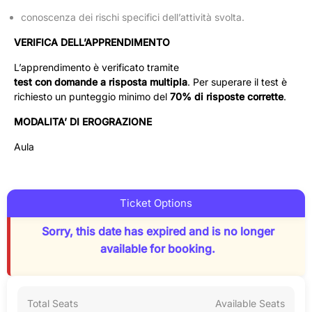
conoscenza dei rischi specifici dell’attività svolta.
VERIFICA DELL’APPRENDIMENTO
L’apprendimento è verificato tramite
test con domande a risposta multipla
. Per superare il test è
richiesto un punteggio minimo del
70% di risposte corrette
.
MODALITA’ DI EROGRAZIONE
Aula
Ticket Options
Sorry, this date has expired and is no longer
available for booking.
Total Seats
Available Seats