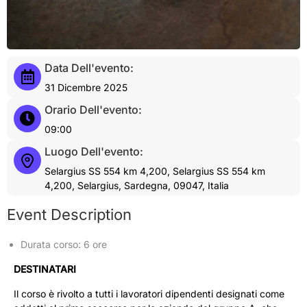
Data Dell'evento:
31 Dicembre 2025
Orario Dell'evento:
09:00
Luogo Dell'evento:
Selargius SS 554 km 4,200, Selargius SS 554 km
4,200, Selargius, Sardegna, 09047, Italia
Event Description
Durata corso: 6 ore
DESTINATARI
Il corso è rivolto a tutti i lavoratori dipendenti designati come