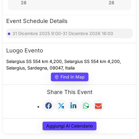
28
28
Event Schedule Details
31 Dicembre 2025 9:00-31 Dicembre 2026 16:00
Luogo Evento
Selargius SS 554 km 4,200, Selargius SS 554 km 4,200,
Selargius, Sardegna, 09047, Italia
Find In Map
Share This Event
Aggiungi Al Calendario