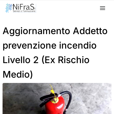
Aggiornamento Addetto
prevenzione incendio
Livello 2 (Ex Rischio
Medio)