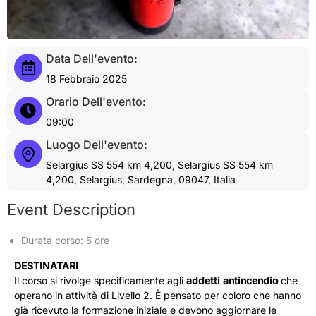
Data Dell'evento:
18 Febbraio 2025
Orario Dell'evento:
09:00
Luogo Dell'evento:
Selargius SS 554 km 4,200, Selargius SS 554 km
4,200, Selargius, Sardegna, 09047, Italia
Event Description
Durata corso: 5 ore
DESTINATARI
Il corso si rivolge specificamente agli
addetti antincendio
che
operano in attività di Livello 2. È pensato per coloro che hanno
già ricevuto la formazione iniziale e devono aggiornare le