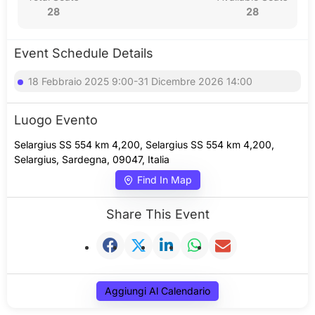
28
28
Event Schedule Details
18 Febbraio 2025 9:00-31 Dicembre 2026 14:00
Luogo Evento
Selargius SS 554 km 4,200, Selargius SS 554 km 4,200,
Selargius, Sardegna, 09047, Italia
Find In Map
Share This Event
Aggiungi Al Calendario