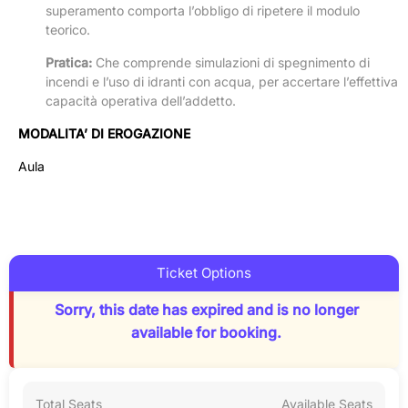
superamento comporta l’obbligo di ripetere il modulo
teorico.
Pratica:
Che comprende simulazioni di spegnimento di
incendi e l’uso di idranti con acqua, per accertare l’effettiva
capacità operativa dell’addetto.
MODALITA’ DI EROGAZIONE
Aula
Ticket Options
Sorry, this date has expired and is no longer
available for booking.
Total Seats
Available Seats