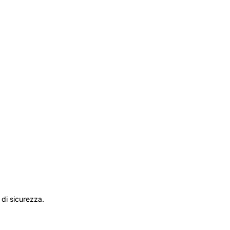
 di sicurezza.