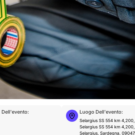
 Dell'evento:
Luogo Dell'evento:
Selargius SS 554 km 4,200,
Selargius SS 554 km 4,200,
Selargius, Sardegna, 09047, 