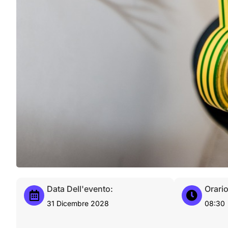
Data Dell'evento:
Orario
31 Dicembre 2028
08:30