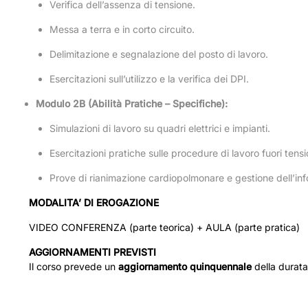
Verifica dell’assenza di tensione.
Messa a terra e in corto circuito.
Delimitazione e segnalazione del posto di lavoro.
Esercitazioni sull’utilizzo e la verifica dei DPI.
Modulo 2B (Abilità Pratiche – Specifiche):
Simulazioni di lavoro su quadri elettrici e impianti.
Esercitazioni pratiche sulle procedure di lavoro fuori tensi
Prove di rianimazione cardiopolmonare e gestione dell’inf
MODALITA’ DI EROGAZIONE
VIDEO CONFERENZA (parte teorica) + AULA (parte pratica)
AGGIORNAMENTI PREVISTI
Il corso prevede un
aggiornamento quinquennale
della durata