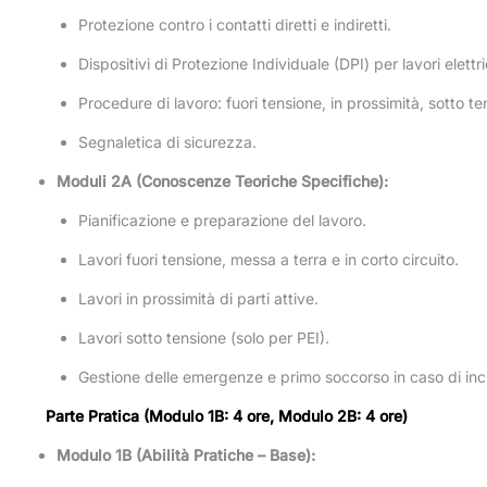
Protezione contro i contatti diretti e indiretti.
Dispositivi di Protezione Individuale (DPI) per lavori elettr
Procedure di lavoro: fuori tensione, in prossimità, sotto te
Segnaletica di sicurezza.
Moduli 2A (Conoscenze Teoriche Specifiche):
Pianificazione e preparazione del lavoro.
Lavori fuori tensione, messa a terra e in corto circuito.
Lavori in prossimità di parti attive.
Lavori sotto tensione (solo per PEI).
Gestione delle emergenze e primo soccorso in caso di inci
Parte Pratica (Modulo 1B: 4 ore, Modulo 2B: 4 ore)
Modulo 1B (Abilità Pratiche – Base):