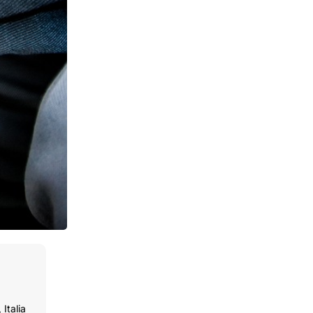
Italia