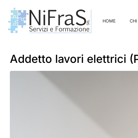
HOME
CHI
Addetto lavori elettrici 