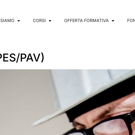
 SIAMO
CORSI
OFFERTA FORMATIVA
FON
(PES/PAV)