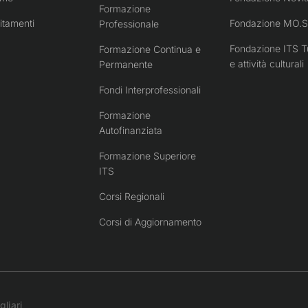
Formazione
itamenti
Fondazione MO.S
Professionale
Fondazione ITS T
Formazione Continua e
e attività culturali
Permanente
Fondi Interprofessionali
Formazione
Autofinanziata
Formazione Superiore
ITS
Corsi Regionali
Corsi di Aggiornamento
liari