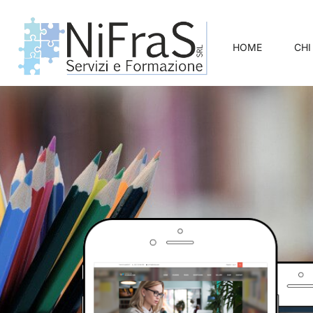
HOME
CHI