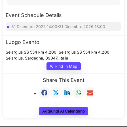
Event Schedule Details
31 Dicembre 2025 14:00-31 Dicembre 2026 18:00
Luogo Evento
Selargius SS 554 km 4,200, Selargius SS 554 km 4,200,
Selargius, Sardegna, 09047, Italia
Find In Map
Share This Event
Aggiungi Al Calendario