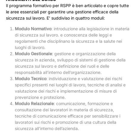
Il programma formativo per RSPP è ben articolato e copre tutte
le aree essenziali per garantire una gestione efficace della
sicurezza sul lavoro. E’ suddiviso in quattro moduli:
Modulo Normativo
: introduzione alla legislazione in materia
di sicurezza sul lavoro. e conoscenza delle leggi e
regolamenti che disciplinano la sicurezza e la salute nei
luoghi di lavoro.
Modulo Gestionale
: gestione e organizzazione della
sicurezza in azienda, sviluppo di sistemi di gestione della
sicurezza sul lavoro e definizione dei ruoli e delle
responsabilità all’interno dell’organizzazione.
Modulo Tecnico
: individuazione e valutazione dei rischi
specifici presenti nei luoghi di lavoro, tecniche di analisi e
valutazione dei rischi e implementazione di misure di
prevenzione e protezione.
Modulo Relazionale
: comunicazione, formazione e
consultazione dei lavoratori in materia di sicurezza,
tecniche di comunicazione efficace per sensibilizzare i
lavoratori sui rischi e promozione di una cultura della
sicurezza all’interno dell’azienda.