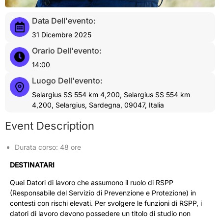
Data Dell'evento:
31 Dicembre 2025
Orario Dell'evento:
14:00
Luogo Dell'evento:
Selargius SS 554 km 4,200, Selargius SS 554 km
4,200, Selargius, Sardegna, 09047, Italia
Event Description
Durata corso: 48 ore
DESTINATARI
Quei Datori di lavoro che assumono il ruolo di RSPP
(Responsabile del Servizio di Prevenzione e Protezione) in
contesti con rischi elevati. Per svolgere le funzioni di RSPP, i
datori di lavoro devono possedere un titolo di studio non