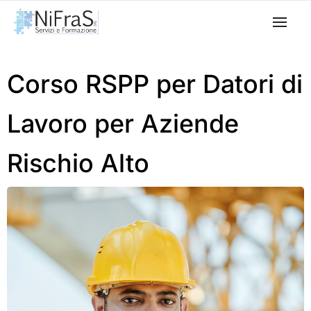
Corso RSPP per Datori di
Lavoro per Aziende
Rischio Alto